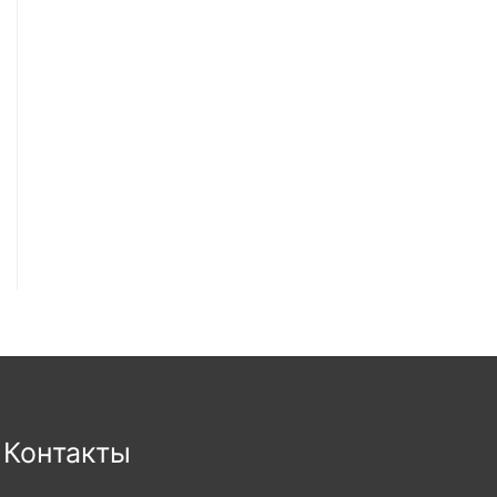
Контакты