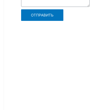
ОТПРАВИТЬ