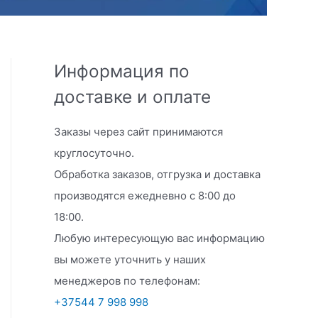
Информация по
доставке и оплате
Заказы через сайт принимаются
круглосуточно.
Обработка заказов, отгрузка и доставка
производятся ежедневно с 8:00 до
18:00.
Любую интересующую вас информацию
вы можете уточнить у наших
менеджеров по телефонам:
+37544 7 998 998