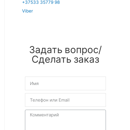
+37533 35779 98
Viber
Задать вопрос/
Сделать заказ