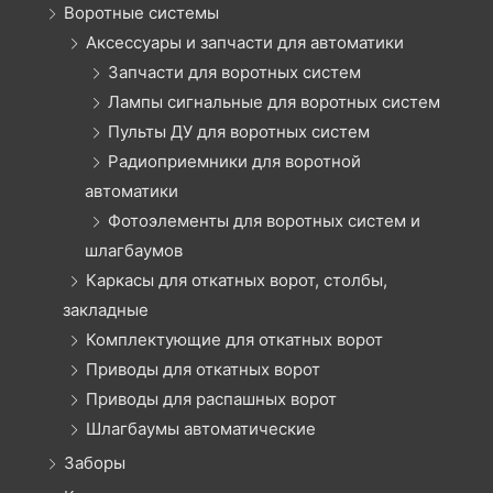
Воротные системы
Аксессуары и запчасти для автоматики
Запчасти для воротных систем
Лампы сигнальные для воротных систем
Пульты ДУ для воротных систем
Радиоприемники для воротной
автоматики
Фотоэлементы для воротных систем и
шлагбаумов
Каркасы для откатных ворот, столбы,
закладные
Комплектующие для откатных ворот
Приводы для откатных ворот
Приводы для распашных ворот
Шлагбаумы автоматические
Заборы