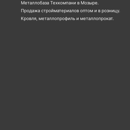
Металлобаза Техкомпани в Мозыре.
Продажа стройматериалов оптом и в розницу.
Кровля, металлопрофиль и металлопрокат.