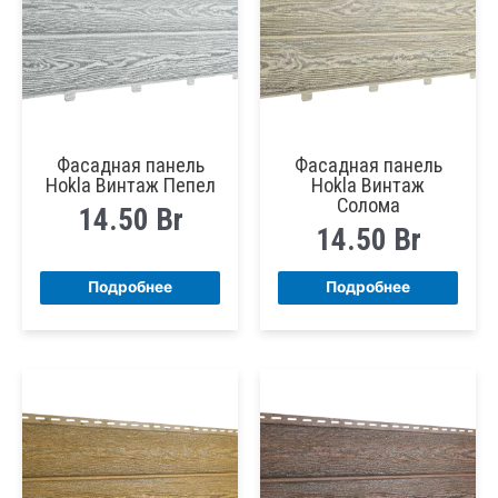
Фасадная панель
Фасадная панель
Hokla Винтаж Пепел
Hokla Винтаж
Солома
14.50
Br
14.50
Br
Подробнее
Подробнее