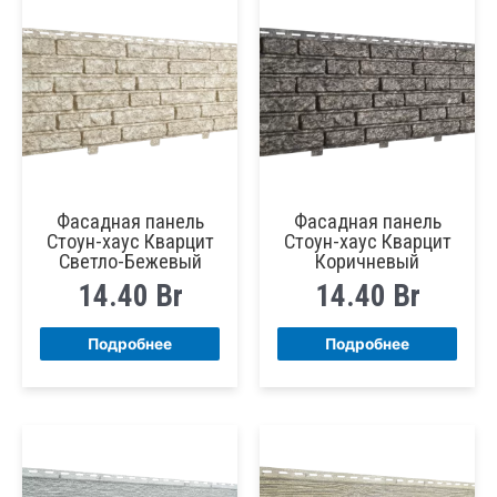
Фасадная панель
Фасадная панель
Стоун-хаус Кварцит
Стоун-хаус Кварцит
Светло-Бежевый
Коричневый
14.40
Br
14.40
Br
Подробнее
Подробнее