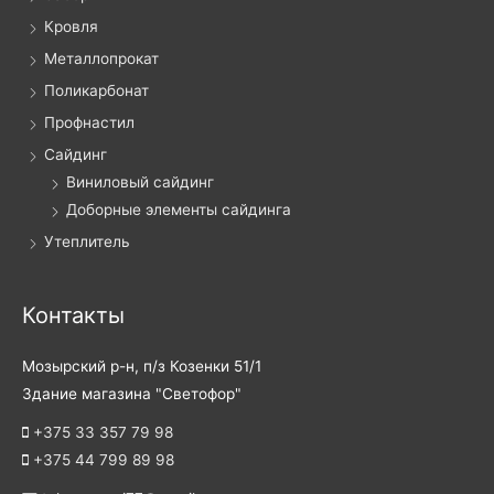
Кровля
Металлопрокат
Поликарбонат
Профнастил
Сайдинг
Виниловый сайдинг
Доборные элементы сайдинга
Утеплитель
Контакты
Мозырский р-н, п/з Козенки 51/1
Здание магазина "Светофор"
+375 33 357 79 98
+375 44 799 89 98