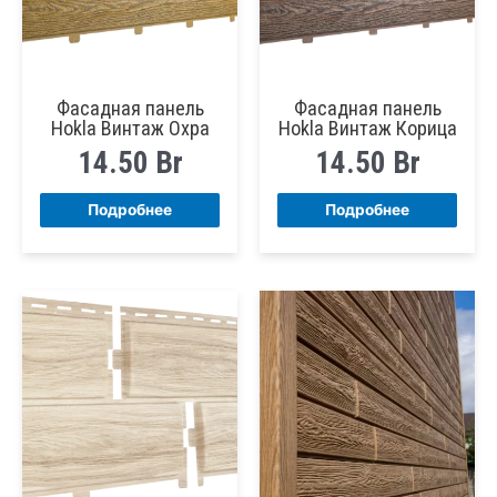
Фасадная панель
Фасадная панель
Hokla Винтаж Охра
Hokla Винтаж Корица
14.50
Br
14.50
Br
Подробнее
Подробнее