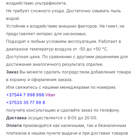
воздействию ультрафиолета.
Не требует сложного ухода. Достаточно смывать пыль
водой.
Устойчив к воздействию внешних факторов. Не гниет, не
представляет интерес для насекомых.
Подходит к любым условиям эксплуатации. Работает в
диапазоне температур воздуха от -50 до +50 °C.
Доступная цена. По сравнению с другими решениями для
достижения аналогичного результата отделки.
Заказ
Вы можете сделать посредством добавления товара
в корзину и оформления заказа.
Или свяжитесь с нашими менеджерами по номерам:
+37544 7 998 998
Viber
+37533 35 77 99 8
получите консультацию и сделайте заказ по телефону.
Доставка
осуществляется с 8:00 до 20:00.
Оплата
производится как наличными, так и безналичным
платежом в нашем пункте выдачи и при доставке товаров