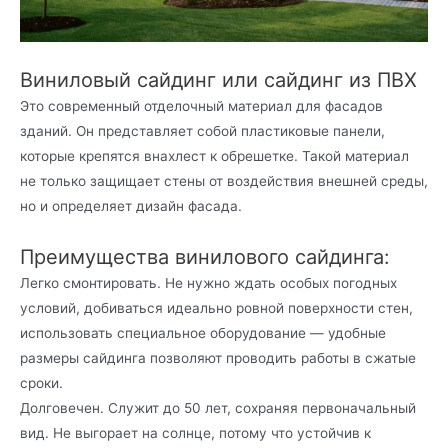
Виниловый сайдинг или сайдинг из ПВХ
Это современный отделочный материал для фасадов
зданий. Он представляет собой пластиковые панели,
которые крепятся внахлест к обрешетке. Такой материал
не только защищает стены от воздействия внешней среды,
но и определяет дизайн фасада.
Преимущества винилового сайдинга:
Легко смонтировать. Не нужно ждать особых погодных
условий, добиваться идеально ровной поверхности стен,
использовать специальное оборудование — удобные
размеры сайдинга позволяют проводить работы в сжатые
сроки.
Долговечен. Служит до 50 лет, сохраняя первоначальный
вид. Не выгорает на солнце, потому что устойчив к