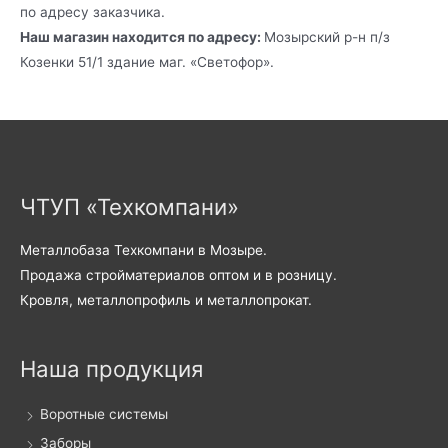
по адресу заказчика.
Наш магазин находится по адресу:
Мозырский р-н п/з
Козенки 51/1 здание маг. «Светофор».
ЧТУП «Техкомпани»
Металлобаза Техкомпани в Мозыре.
Продажа стройматериалов оптом и в розницу.
Кровля, металлопрофиль и металлопрокат.
Наша продукция
Воротные системы
Заборы