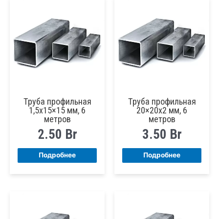
Труба профильная
Труба профильная
1,5х15×15 мм, 6
20×20х2 мм, 6
метров
метров
2.50
Br
3.50
Br
Подробнее
Подробнее