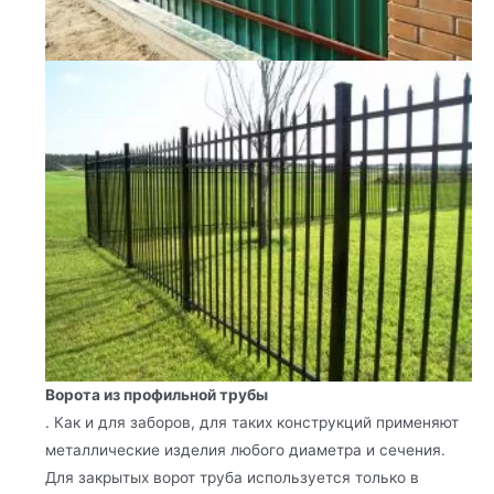
Ворота из профильной трубы
. Как и для заборов, для таких конструкций применяют
металлические изделия любого диаметра и сечения.
Для закрытых ворот труба используется только в