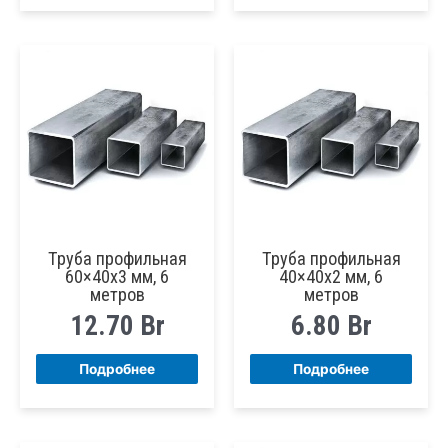
Труба профильная
Труба профильная
60×40х3 мм, 6
40×40х2 мм, 6
метров
метров
12.70
Br
6.80
Br
Подробнее
Подробнее