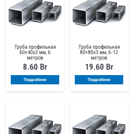
Труба профильная
Труба профильная
60×40х2 мм, 6
80×80х3 мм, 6-12
метров
метров
8.60
Br
19.60
Br
Подробнее
Подробнее