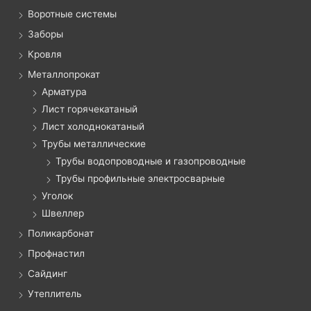
Воротные системы
Заборы
Кровля
Металлопрокат
Арматура
Лист горячекатаный
Лист холоднокатаный
Трубы металлические
Трубы водопроводные и газопроводные
Трубы профильные электросварные
Уголок
Швеллер
Поликарбонат
Профнастил
Сайдинг
Утеплитель