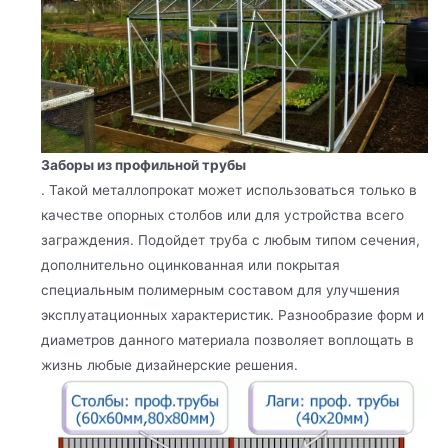
Заборы из профильной трубы
. Такой металлопрокат может использоваться только в
качестве опорных столбов или для устройства всего
заграждения. Подойдет труба с любым типом сечения,
дополнительно оцинкованная или покрытая
специальным полимерным составом для улучшения
эксплуатационных характеристик. Разнообразие форм и
диаметров данного материала позволяет воплощать в
жизнь любые дизайнерские решения.