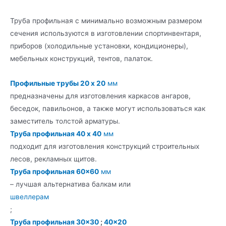
Труба профильная с минимально возможным размером
сечения используются в изготовлении спортинвентаря,
приборов (холодильные установки, кондиционеры),
мебельных конструкций, тентов, палаток.
Профильные трубы 20 х 20
мм
предназначены для изготовления каркасов ангаров,
беседок, павильонов, а также могут использоваться как
заместитель толстой арматуры.
Труба профильная 40 x 40
мм
подходит для изготовления конструкций строительных
лесов, рекламных щитов.
Труба профильная 60×60
мм
– лучшая альтернатива балкам или
швеллерам
;
Труба профильная 30×30
;
40×20