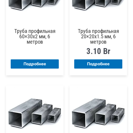
Труба профильная
Труба профильная
60×30х2 мм, 6
20×20х1.5 мм, 6
метров
метров
3.10
Br
Подробнее
Подробнее