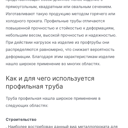
прямоугольным, квадратным или овальным сечением.
Изготавливают такую продукцию методом горячего или
холодного проката. Профильные трубы отличаются
повышенной прочностью и стойкостью к деформациям,
небольшим весом, высокой прочностью и надежностью.
При действии нагрузок на изделие из профтрубы они
распределяются равномерно, что снижает вероятность
деформации. Благодаря этим характеристикам изделие
нашло широкое применение во многих областях.
Как и для чего используется
профильная труба
Труба профильная нашла широкое применение в
следующих областях:
Строительство
. Наиболее востребован данный вид металлопроката для