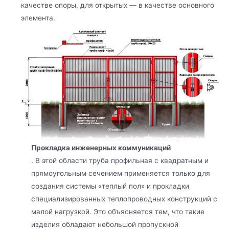
качестве опоры, для открытых — в качестве основного
элемента.
Прокладка инженерных коммуникаций
. В этой области труба профильная с квадратным и
прямоугольным сечением применяется только для
создания системы «теплый пол» и прокладки
специализированных теплопроводных конструкций с
малой нагрузкой. Это объясняется тем, что такие
изделия обладают небольшой пропускной