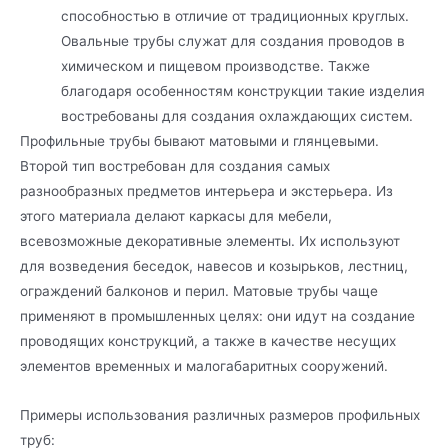
способностью в отличие от традиционных круглых.
Овальные трубы служат для создания проводов в
химическом и пищевом производстве. Также
благодаря особенностям конструкции такие изделия
востребованы для создания охлаждающих систем.
Профильные трубы бывают матовыми и глянцевыми.
Второй тип востребован для создания самых
разнообразных предметов интерьера и экстерьера. Из
этого материала делают каркасы для мебели,
всевозможные декоративные элементы. Их используют
для возведения беседок, навесов и козырьков, лестниц,
ограждений балконов и перил. Матовые трубы чаще
применяют в промышленных целях: они идут на создание
проводящих конструкций, а также в качестве несущих
элементов временных и малогабаритных сооружений.
Примеры использования различных размеров профильных
труб: