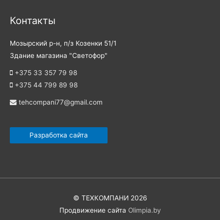
Контакты
Мозырский р-н, п/з Козенки 51/1
Здание магазина "Светофор"
+375 33 357 79 98
+375 44 799 89 98
tehcompani77@gmail.com
Разработка сайта
©
ТЕХКОМПАНИ
2026
Продвижение сайта
Olimpia.by