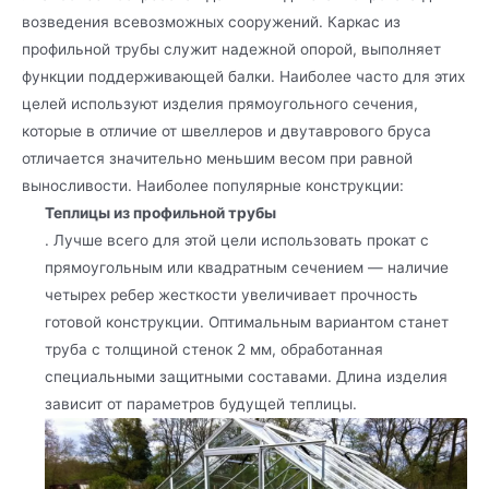
возведения всевозможных сооружений. Каркас из
профильной трубы служит надежной опорой, выполняет
функции поддерживающей балки. Наиболее часто для этих
целей используют изделия прямоугольного сечения,
которые в отличие от швеллеров и двутаврового бруса
отличается значительно меньшим весом при равной
выносливости. Наиболее популярные конструкции:
Теплицы из профильной трубы
. Лучше всего для этой цели использовать прокат с
прямоугольным или квадратным сечением — наличие
четырех ребер жесткости увеличивает прочность
готовой конструкции. Оптимальным вариантом станет
труба с толщиной стенок 2 мм, обработанная
специальными защитными составами. Длина изделия
зависит от параметров будущей теплицы.