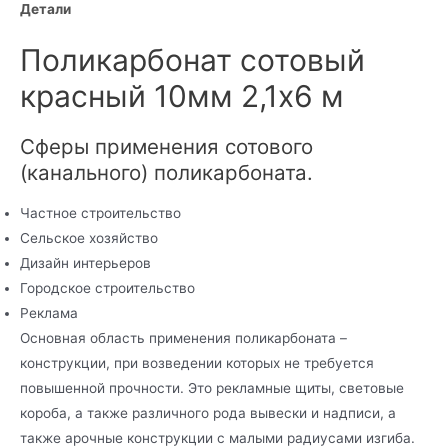
Детали
Поликарбонат сотовый
красный 10мм 2,1х6 м
Сферы применения сотового
(канального) поликарбоната.
Частное строительство
Сельское хозяйство
Дизайн интерьеров
Городское строительство
Реклама
Основная область применения поликарбоната –
конструкции, при возведении которых не требуется
повышенной прочности. Это рекламные щиты, световые
короба, а также различного рода вывески и надписи, а
также арочные конструкции с малыми радиусами изгиба.