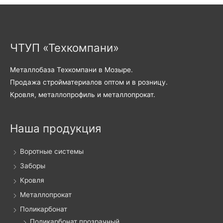
ЧТУП «Техкомпани»
Металлобаза Техкомпани в Мозыре.
Продажа стройматериалов оптом и в розницу.
Кровля, металлопрофиль и металлопрокат.
Наша продукция
Воротные системы
Заборы
Кровля
Металлопрокат
Поликарбонат
Поликарбонат прозрачный