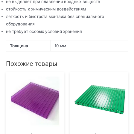
не выделяет при плавлении вредных веществ
стойкость к химическим воздействиям
легкость и быстрота монтажа без специального
оборудования
не требует особых условий хранения
Толщина
10 мм
Похожие товары