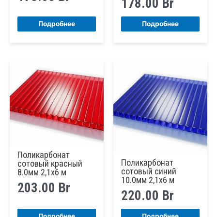
178.00
Br
Подробнее
Подробнее
Поликарбонат
Поликарбонат
сотовый красный
сотовый синий
8.0мм 2,1х6 м
10.0мм 2,1х6 м
203.00
Br
220.00
Br
Подробнее
Подробнее