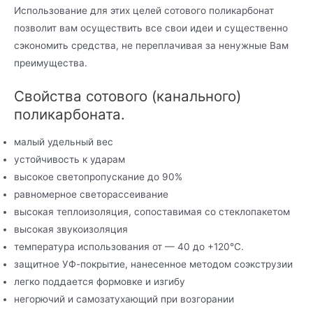
Использование для этих целей сотового поликарбонат
позволит вам осуществить все свои идеи и существенно
сэкономить средства, не переплачивая за ненужные Вам
преимущества.
Свойства сотового (канального)
поликарбоната.
малый удельный вес
устойчивость к ударам
высокое светопропускание до 90%
равномерное светорассеивание
высокая теплоизоляция, сопоставимая со стеклопакетом
высокая звукоизоляция
температура использования от — 40 до +120°С.
защитное УФ-покрытие, нанесенное методом соэкструзии
легко поддается формовке и изгибу
негорючий и самозатухающий при возгорании