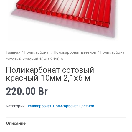
Главная
/
Поликарбонат
/
Поликарбонат цветной
/ Поликарбонат
сотовый красный 10мм 2,1х6 м
Поликарбонат сотовый
красный 10мм 2,1х6 м
220.00
Br
Категории:
Поликарбонат
,
Поликарбонат цветной
Описание