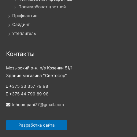
Поликарбонат цветной
Профнастил
Сайдинг
Утеплитель
Контакты
Мозырский р-н, п/з Козенки 51/1
Здание магазина "Светофор"
+375 33 357 79 98
+375 44 799 89 98
tehcompani77@gmail.com
Разработка сайта