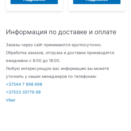
Информация по доставке и оплате
Заказы через сайт принимаются круглосуточно.
Обработка заказов, отгрузка и доставка производятся
ежедневно с 8:00 до 18:00.
Любую интересующую вас информацию вы можете
уточнить у наших менеджеров по телефонам:
+37544 7 998 998
+37533 35779 98
Viber