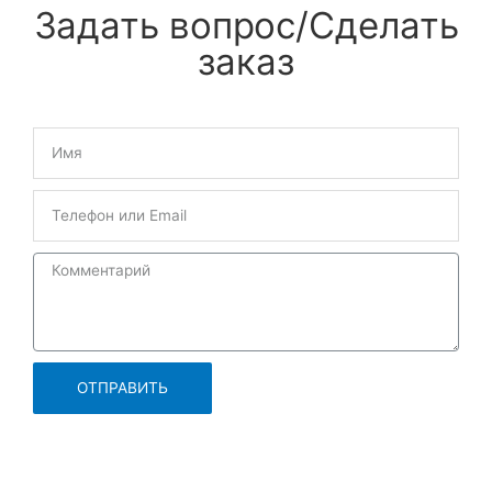
Задать вопрос/Сделать
заказ
ОТПРАВИТЬ