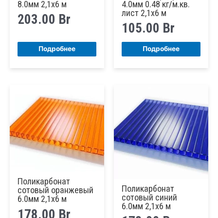
8.0мм 2,1х6 м
4.0мм 0.48 кг/м.кв.
лист 2,1х6 м
203.00
Br
105.00
Br
Подробнее
Подробнее
Поликарбонат
Поликарбонат
сотовый оранжевый
сотовый синий
6.0мм 2,1х6 м
6.0мм 2,1х6 м
178.00
Br