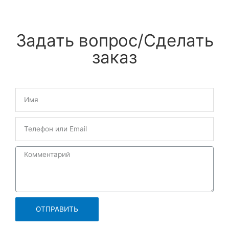
Задать вопрос/Сделать
заказ
ОТПРАВИТЬ