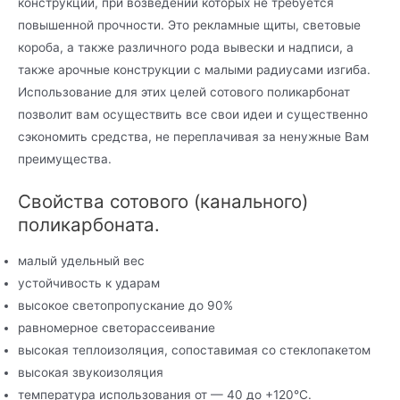
конструкции, при возведении которых не требуется
повышенной прочности. Это рекламные щиты, световые
короба, а также различного рода вывески и надписи, а
также арочные конструкции с малыми радиусами изгиба.
Использование для этих целей сотового поликарбонат
позволит вам осуществить все свои идеи и существенно
сэкономить средства, не переплачивая за ненужные Вам
преимущества.
Свойства сотового (канального)
поликарбоната.
малый удельный вес
устойчивость к ударам
высокое светопропускание до 90%
равномерное светорассеивание
высокая теплоизоляция, сопоставимая со стеклопакетом
высокая звукоизоляция
температура использования от — 40 до +120°С.