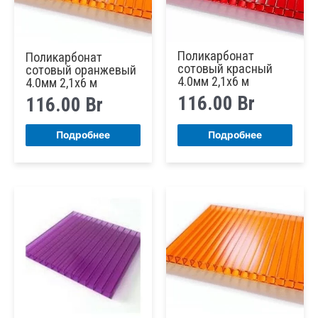
Поликарбонат
Поликарбонат
сотовый красный
сотовый оранжевый
4.0мм 2,1х6 м
4.0мм 2,1х6 м
116.00
Br
116.00
Br
Подробнее
Подробнее