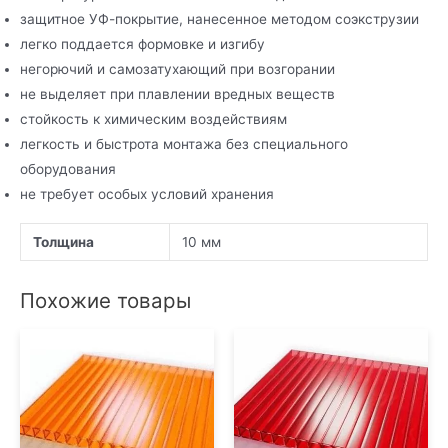
защитное УФ-покрытие, нанесенное методом соэкструзии
легко поддается формовке и изгибу
негорючий и самозатухающий при возгорании
не выделяет при плавлении вредных веществ
стойкость к химическим воздействиям
легкость и быстрота монтажа без специального
оборудования
не требует особых условий хранения
Толщина
10 мм
Похожие товары