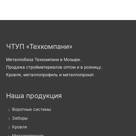
ЧТУП «Техкомпани»
Металлобаза Техкомпани в Мозыре.
Продажа стройматериалов оптом и в розницу.
Кровля, металлопрофиль и металлопрокат.
Наша продукция
Воротные системы
Заборы
Кровля
Металлопрокат