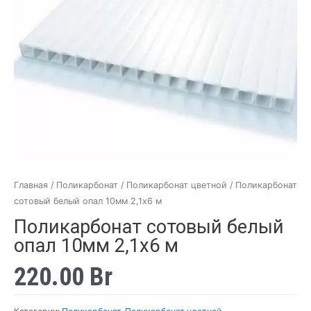
Главная
/
Поликарбонат
/
Поликарбонат цветной
/ Поликарбонат
сотовый белый опал 10мм 2,1х6 м
Поликарбонат сотовый белый
опал 10мм 2,1х6 м
220.00
Br