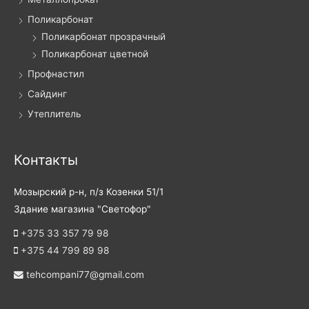
Поликарбонат
Поликарбонат прозрачный
Поликарбонат цветной
Профнастил
Сайдинг
Утеплитель
Контакты
Мозырский р-н, п/з Козенки 51/1
Здание магазина "Светофор"
+375 33 357 79 98
+375 44 799 89 98
tehcompani77@gmail.com