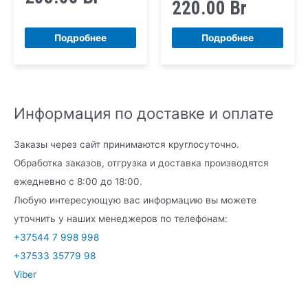
220.00
Br
Подробнее
Подробнее
Информация по доставке и оплате
Заказы через сайт принимаются круглосуточно.
Обработка заказов, отгрузка и доставка производятся
ежедневно с 8:00 до 18:00.
Любую интересующую вас информацию вы можете
уточнить у наших менеджеров по телефонам:
+37544 7 998 998
+37533 35779 98
Viber