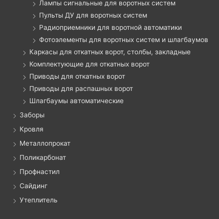
Лампы сигнальные для воротных систем
Пульты ДУ для воротных систем
Радиоприемники для воротной автоматики
Фотоэлементы для воротных систем и шлагбаумов
Каркасы для откатных ворот, столбы, закладные
Комплектующие для откатных ворот
Приводы для откатных ворот
Приводы для распашных ворот
Шлагбаумы автоматические
Заборы
Кровля
Металлопрокат
Поликарбонат
Профнастил
Сайдинг
Утеплитель