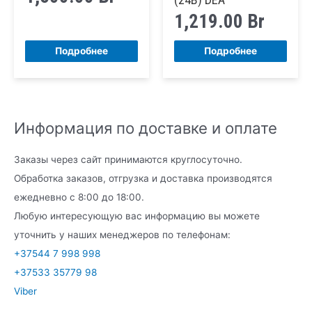
1,219.00
Br
Подробнее
Подробнее
Информация по доставке и оплате
Заказы через сайт принимаются круглосуточно.
Обработка заказов, отгрузка и доставка производятся
ежедневно с 8:00 до 18:00.
Любую интересующую вас информацию вы можете
уточнить у наших менеджеров по телефонам:
+37544 7 998 998
+37533 35779 98
Viber