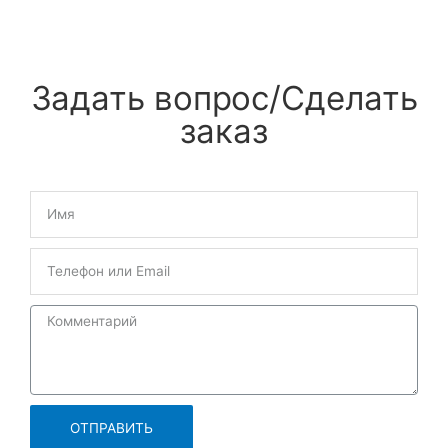
Задать вопрос/Сделать
заказ
ОТПРАВИТЬ