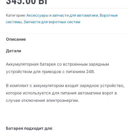
345.00
Br
Категории:
Аксессуары и запчасти для автоматики
,
Воротные
системы
,
Запчасти для воротных систем
Описание
Детали
Аккумуляторная батарея со встроенным зарядным
устройством для приводов с питанием 24В.
В комплект с аккумулятором входит зарядное устройство,
которое используется для питания автоматики ворот в
случае отключения электроэнергии.
Батарея подходит для
: