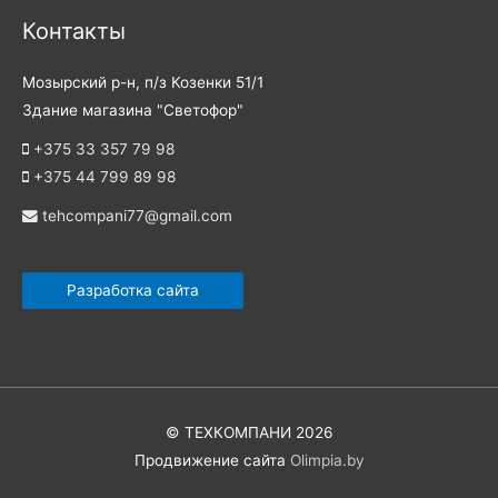
Контакты
Мозырский р-н, п/з Козенки 51/1
Здание магазина "Светофор"
+375 33 357 79 98
+375 44 799 89 98
tehcompani77@gmail.com
Разработка сайта
©
ТЕХКОМПАНИ
2026
Продвижение сайта
Olimpia.by