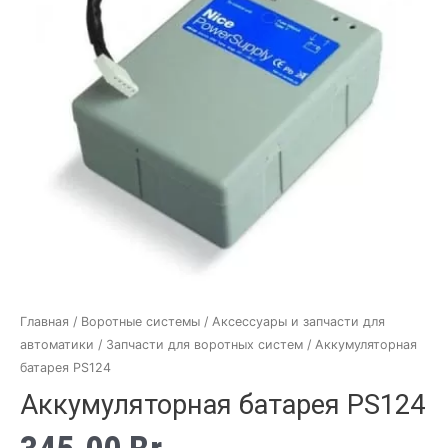
Главная
/
Воротные системы
/
Аксессуары и запчасти для
автоматики
/
Запчасти для воротных систем
/ Аккумуляторная
батарея PS124
Аккумуляторная батарея PS124