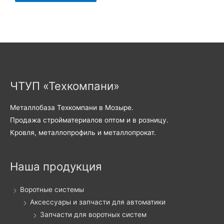
ЧТУП «Техкомпани»
Металлобаза Техкомпани в Мозыре.
Продажа стройматериалов оптом и в розницу.
Кровля, металлопрофиль и металлопрокат.
Наша продукция
Воротные системы
Аксессуары и запчасти для автоматики
Запчасти для воротных систем