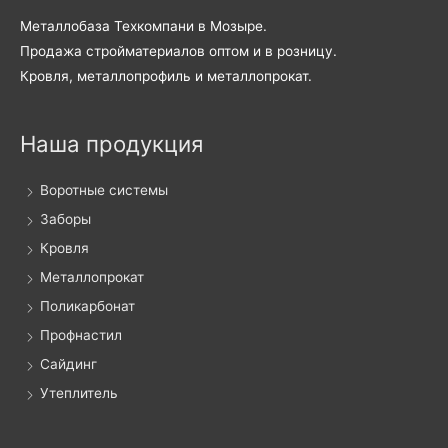
Металлобаза Техкомпани в Мозыре.
Продажа стройматериалов оптом и в розницу.
Кровля, металлопрофиль и металлопрокат.
Наша продукция
Воротные системы
Заборы
Кровля
Металлопрокат
Поликарбонат
Профнастил
Сайдинг
Утеплитель