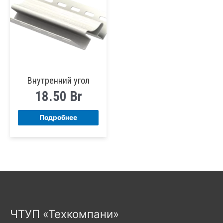
Внутренний угол
18.50
Br
Подробнее
ЧТУП «Техкомпани»